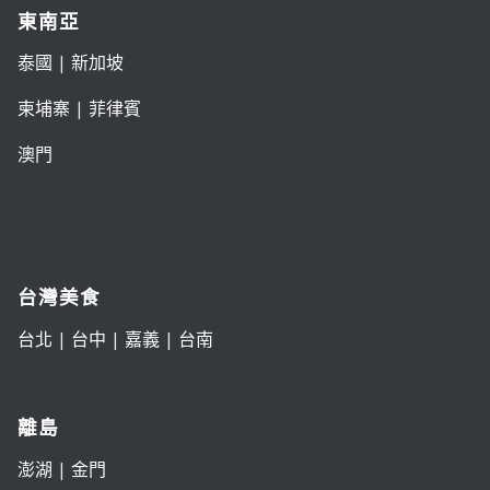
東南亞
泰國
|
新加坡
柬埔寨
|
菲律賓
澳門
台灣美食
台北
|
台中
|
嘉義
|
台南
離島
澎湖
|
金門