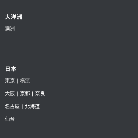
大洋洲
澳洲
日本
東京
| 橫濱
大阪
|
京都
|
奈良
名古屋
|
北海道
仙台