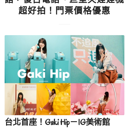
超好拍！門票價格優惠
台北首座！Gaki Hip－IG美術館