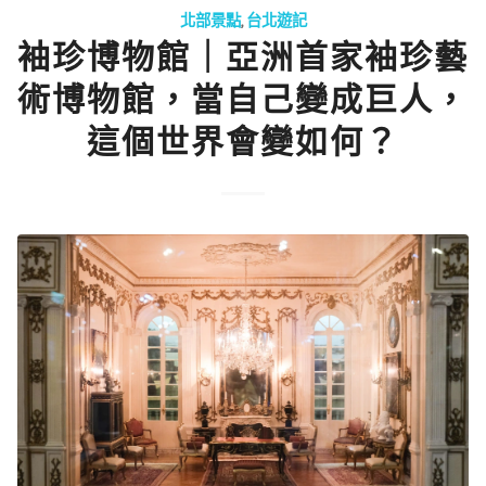
北部景點
,
台北遊記
袖珍博物館｜亞洲首家袖珍藝
術博物館，當自己變成巨人，
這個世界會變如何？