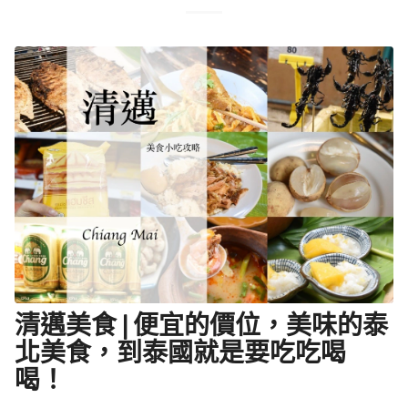
清邁美食 | 便宜的價位，美味的泰
北美食，到泰國就是要吃吃喝
喝！