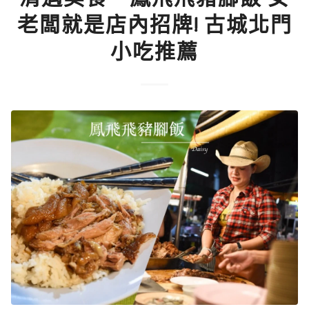
老闆就是店內招牌! 古城北門
小吃推薦