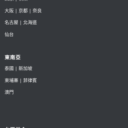
大阪
|
京都
|
奈良
名古屋
|
北海道
仙台
東南亞
泰國
|
新加坡
柬埔寨
|
菲律賓
澳門