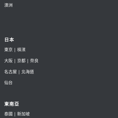
澳洲
日本
東京
| 橫濱
大阪
|
京都
|
奈良
名古屋
|
北海道
仙台
東南亞
泰國
|
新加坡