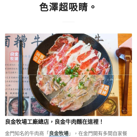
色澤超吸睛。
良金牧場工廠總店，良金牛肉麵在這裡！
金門知名的牛肉商「
良金牧場
」，在金門開有多間自家餐