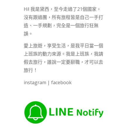
Hi! 我是黛西，至今走過了21個國家，
沒有跟過團，所有旅程皆是自己一手打
造、一手規劃，完全是一個旅行狂無
誤。
愛上旅遊，享受生活，是我平日當一個
上班族的動力來源。我是上班族，我請
假去旅行，誰說一定要辭職，才可以去
旅行！
instagram
|
facebook