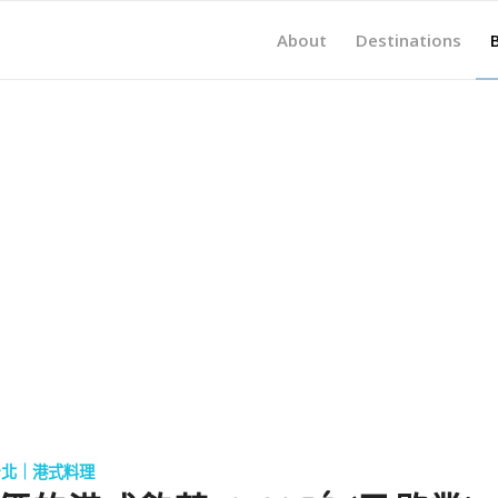
About
Destinations
台北｜港式料理