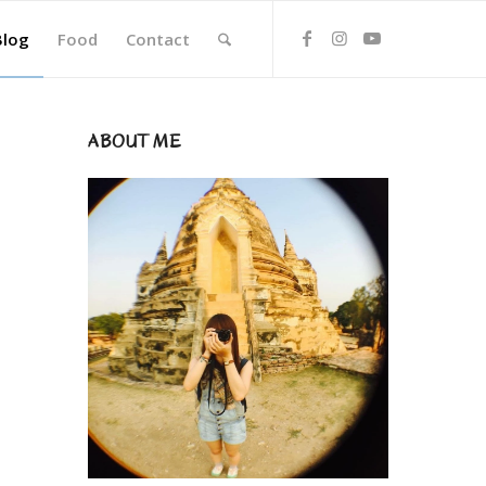
Blog
Food
Contact
ABOUT ME