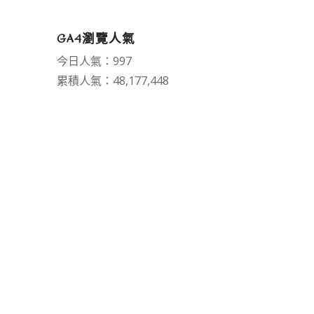
GA4瀏覽人氣
今日人氣：997
累積人氣：48,177,448