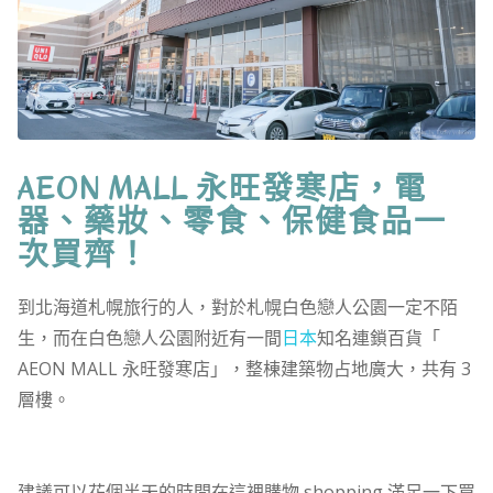
AEON MALL 永旺發寒店，電
器、藥妝、零食、保健食品一
次買齊！
到北海道札幌旅行的人，對於札幌白色戀人公園一定不陌
生，而在白色戀人公園附近有一間
日本
知名連鎖百貨「
AEON MALL 永旺發寒店」，整棟建築物占地廣大，共有 3
層樓。
建議可以花個半天的時間在這裡購物 shopping 滿足一下買