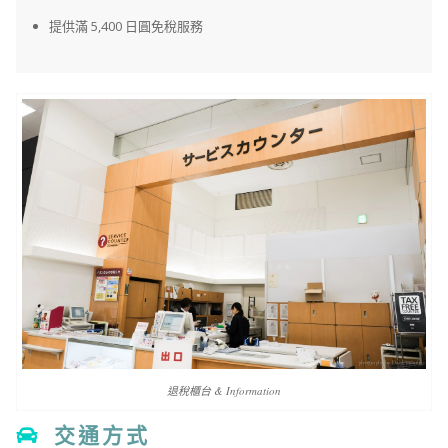
提供滿 5,400 日圓免稅服務
退稅櫃台 & Information
交通方式