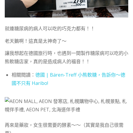
就連糖尿病的病人可以吃的巧克力都有！！
老天鵝啊！這真是太神奇了～
讓我想起在德國旅行時，也遇到一間製作糖尿病可以吃的小
熊軟糖店家，真的是造成病人的福音！！
相關閱讀：
德國 | Bären-Treff 小熊軟糖，告訴你～德
國不只有 Haribo!
再來是藥妝，女生很需要的酵素～～（其實是我自己很需