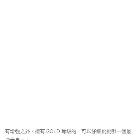
有增強之外，還有 GOLD 等級的，可以仔細挑挑哪一個最
適合自己。