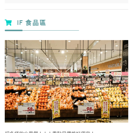
1F 食品區