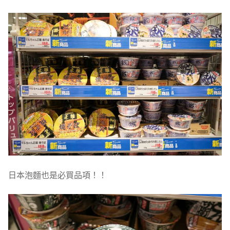
日本泡麵也是必買品項！！