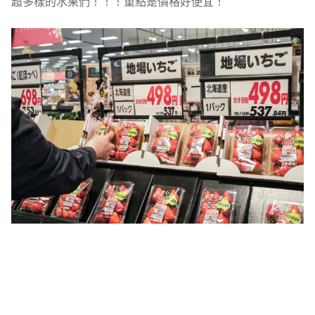
超多樣的水果們！！！重點是價格好便宜！