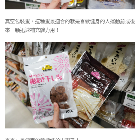
真空包裝蛋，這種蛋最適合的就是喜歡健身的人運動前或後
來一顆迅速補充體力用！