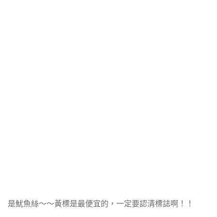
是魷魚絲～～黃標是最便宜的，一定要認清標誌啊！！