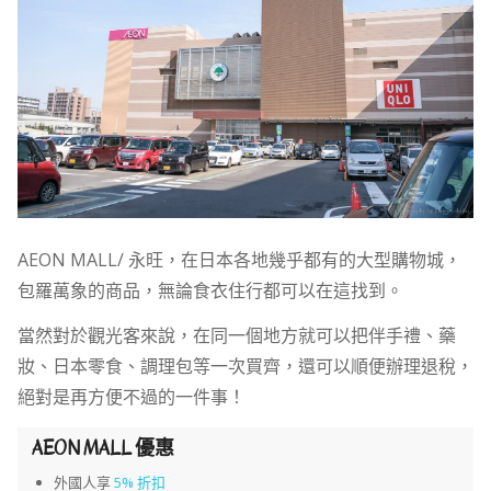
AEON MALL/ 永旺，在日本各地幾乎都有的大型購物城，
包羅萬象的商品，無論食衣住行都可以在這找到。
當然對於觀光客來說，在同一個地方就可以把伴手禮、藥
妝、日本零食、調理包等一次買齊，還可以順便辦理退稅，
絕對是再方便不過的一件事！
AEON MALL 優惠
外國人享
5% 折扣