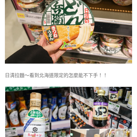
日清拉麵～看到北海道限定的怎麼能不下手！！