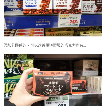
添加乳酸菌的，可以改善腸道環境的巧克力也有…