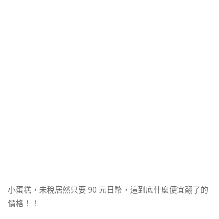
小蛋糕，未稅居然只要 90 元日幣，這到底什麼便宜翻了的
價格！！