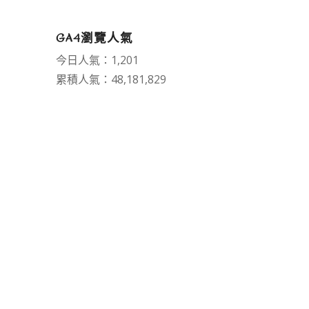
GA4瀏覽人氣
今日人氣：1,201
累積人氣：48,181,829