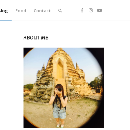
Blog
Food
Contact
ABOUT ME