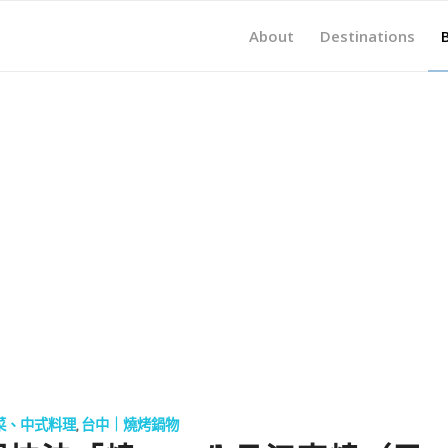
About
Destinations
菜、中式料理
,
台中｜燒烤鍋物