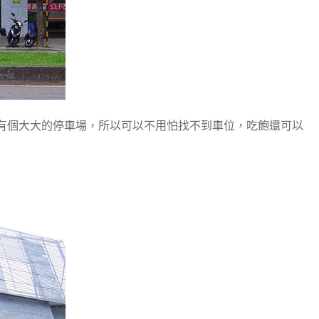
有個大大的停車場，
所以可以不用怕找不到車位，吃飽還可以