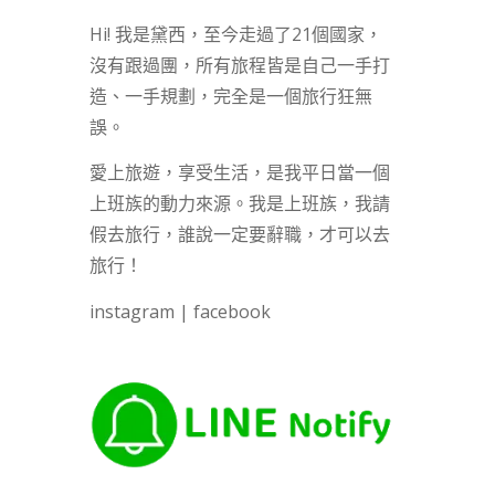
Hi! 我是黛西，至今走過了21個國家，
沒有跟過團，所有旅程皆是自己一手打
造、一手規劃，完全是一個旅行狂無
誤。
愛上旅遊，享受生活，是我平日當一個
上班族的動力來源。我是上班族，我請
假去旅行，誰說一定要辭職，才可以去
旅行！
instagram
|
facebook