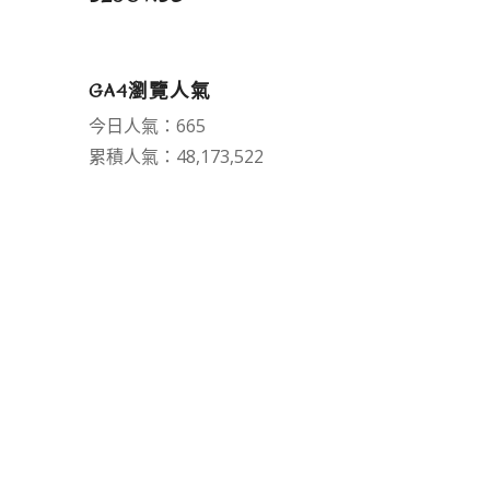
GA4瀏覽人氣
今日人氣：665
累積人氣：48,173,522