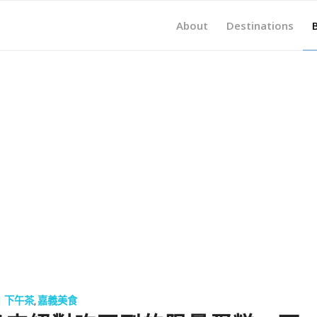
About
Destinations
｜下午茶
,
嘉義美食