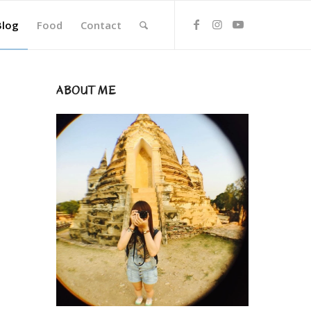
Blog
Food
Contact
ABOUT ME