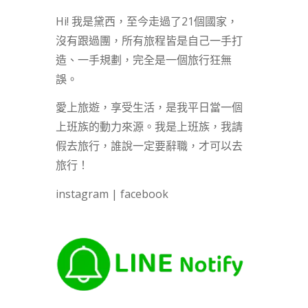
Hi! 我是黛西，至今走過了21個國家，
沒有跟過團，所有旅程皆是自己一手打
造、一手規劃，完全是一個旅行狂無
誤。
愛上旅遊，享受生活，是我平日當一個
上班族的動力來源。我是上班族，我請
假去旅行，誰說一定要辭職，才可以去
旅行！
instagram
|
facebook