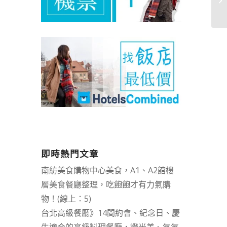
即時熱門文章
南紡美食購物中心美食，A1、A2館樓
層美食餐廳整理，吃飽飽才有力氣購
物！(線上：5)
台北高級餐廳》14間約會、紀念日、慶