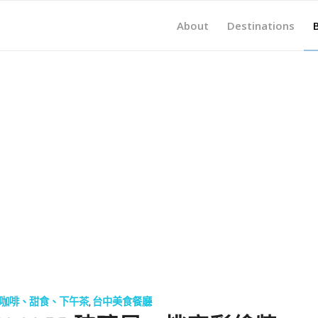
About
Destinations
咖啡、甜食、下午茶
,
台中美食餐廳