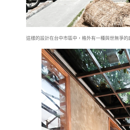
這樣的設計在台中市區中，格外有一種與世無爭的