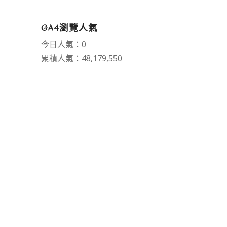
GA4瀏覽人氣
今日人氣：0
累積人氣：48,179,550