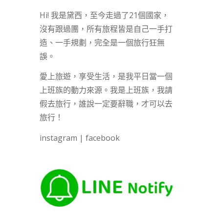
Hi! 我是黛西，至今走過了21個國家，
沒有跟過團，所有旅程皆是自己一手打
造、一手規劃，完全是一個旅行狂無
誤。
愛上旅遊，享受生活，是我平日當一個
上班族的動力來源。我是上班族，我請
假去旅行，誰說一定要辭職，才可以去
旅行！
instagram
|
facebook