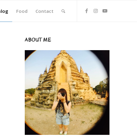
Blog
Food
Contact
ABOUT ME