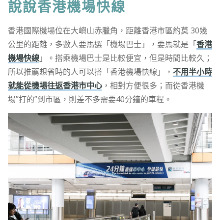
說說香港機場快線
香港國際機場位在大嶼山赤臘角，距離香港市區約莫 30幾
公里的距離，多數人要馬選「機場巴士」，要馬就是「
香港
機場快線
」。搭乘機場巴士是比較便宜，但是時間比較久；
所以推薦想省時的人可以搭「香港機場快線」，
不用半小時
就能從機場往返香港市中心
，相對方便很多；而從香港機
場”打的”到市區，則差不多需要40分鐘的車程。