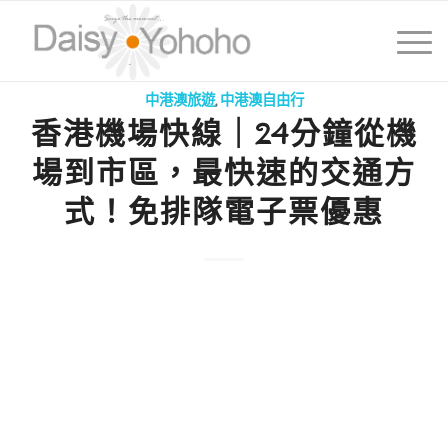
中港澳旅遊
,
中港澳自由行
香港機場快線｜24分鐘從機
場到市區，最快速的交通方
式！免排隊電子票優惠