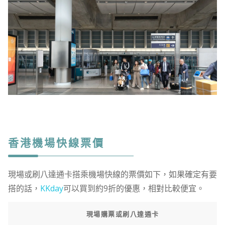
香港機場快線票價
現場或刷八達通卡搭乘機場快線的票價如下，如果確定有要
搭的話，
KKday
可以買到約9折的優惠，相對比較便宜。
現場購票或刷八達通卡