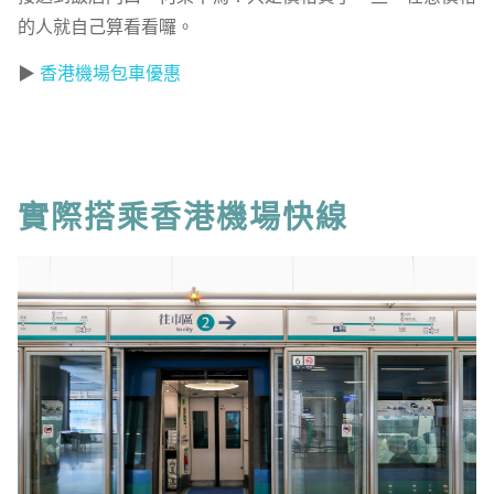
的人就自己算看看囉。
▶
香港機場包車優惠
實際搭乘香港機場快線