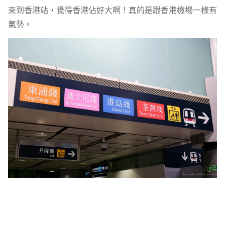
來到香港站，覺得香港佔好大啊！真的是跟香港機場一樣有
氣勢。