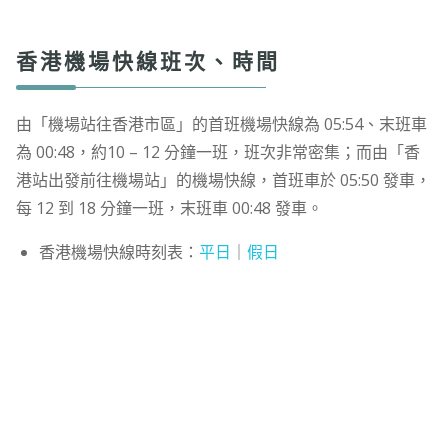
香港機場快線班次、時間
由「機場站往香港市區」的首班機場快線為 05:54、末班車
為 00:48，約10 – 12 分鐘一班，班次非常密集；而由「香
港站出發前往機場站」的機場快線，首班車於 05:50 發車，
每 12 到 18 分鐘一班，末班車 00:48 發車。
香港機場快線時刻表：
平日
｜
假日