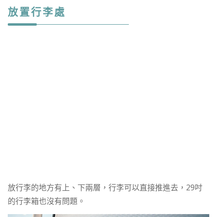
放置行李處
放行李的地方有上、下兩層，行李可以直接推進去，29吋
的行李箱也沒有問題。