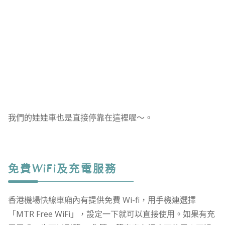
我們的娃娃車也是直接停靠在這裡喔～。
免費WiFi及充電服務
香港機場快線車廂內有提供免費 Wi-fi，用手機連選擇
「MTR Free WiFi」，設定一下就可以直接使用。如果有充