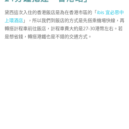
黛西這次入住的香港飯店是為在香港市區的「
ibis 宜必思中
上環酒店
」，所以我們到飯店的方式是先搭乘機場快線，再
轉搭計程車前往飯店，計程車費大約是27-30港幣左右。若
是想省錢，轉搭港鐵也是不錯的交通方式。