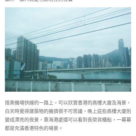
搭乘機場快線的一路上，可以欣賞香港的高樓大廈及海景，
白天時覺得建築物的擁擠很不可思議，晚上這些高樓大廈則
變成漂亮的夜景，靠海港處還可以看到長榮貨櫃船，一幕幕
都是充滿香港特色的場景。