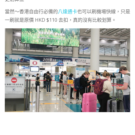
當然～香港自由行必備的
八達通卡
也可以刷機場快線，只是
一刷就是原價 HKD $110 去扣，真的沒有比較划算。