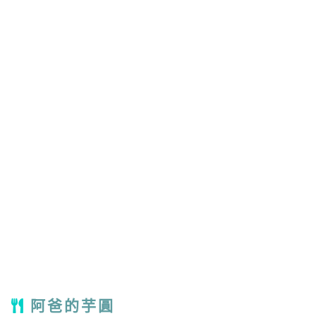
阿爸的芋圓