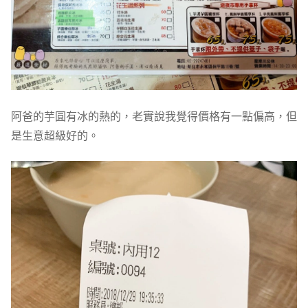
阿爸的芋圓有冰的熱的，老實說我覺得價格有一點偏高，但
是生意超級好的。