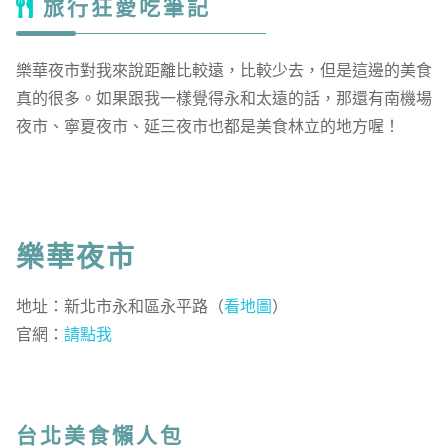
旅行狂愛吃筆記
樂華夜市對我來說距離比較遠，比較少去，但是這邊的美食
真的很多。如果跟我一樣覺得永和太遠的話，那還有南機場
夜市、寧夏夜市、延三夜市也都是美食林立的地方喔！
樂華夜市
地址：新北市永和區永平路（
看地圖
）
官網：
請點我
台北美食懶人包