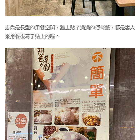
店內是長型的用餐空間，牆上貼了滿滿的便條紙，都是客人
來用餐後寫了貼上的喔。