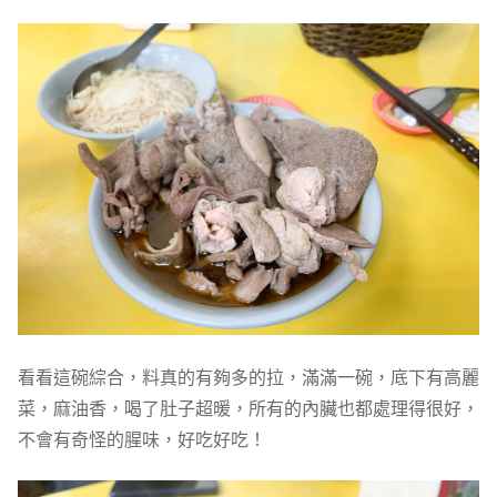
看看這碗綜合，料真的有夠多的拉，滿滿一碗，底下有高麗
菜，麻油香，喝了肚子超暖，所有的內臟也都處理得很好，
不會有奇怪的腥味，好吃好吃！