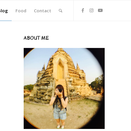
Blog
Food
Contact
ABOUT ME