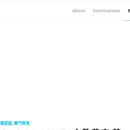
About
Destinations
澳旅遊
,
澳門美食