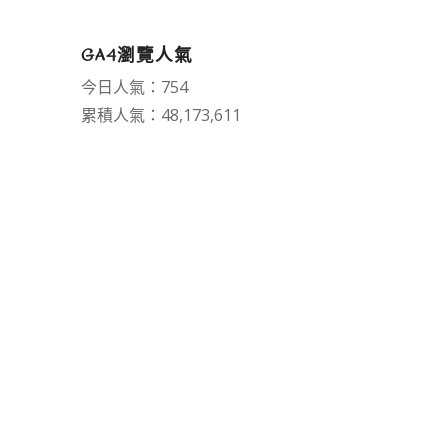
GA4瀏覽人氣
今日人氣：754
累積人氣：48,173,611