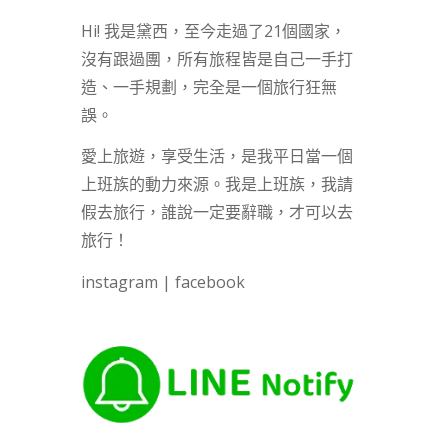
Hi! 我是黛西，至今走過了21個國家，
沒有跟過團，所有旅程皆是自己一手打
造、一手規劃，完全是一個旅行狂無
誤。
愛上旅遊，享受生活，是我平日當一個
上班族的動力來源。我是上班族，我請
假去旅行，誰說一定要辭職，才可以去
旅行！
instagram
|
facebook