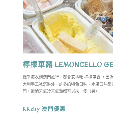
檸檬車露 LEMONCELLO
幾乎每次到澳門旅行，都會安排吃 檸檬車露 ，因
大利手工冰淇淋外，許多的特色口味、水果口味都
門，無論天氣冷天氣熱都可以來一隻（笑）
KKday 澳門優惠