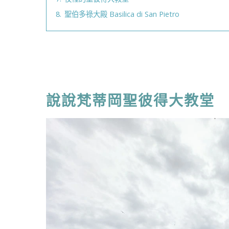
8.
聖伯多祿大殿 Basilica di San Pietro
說說梵蒂岡聖彼得大教堂