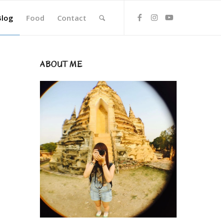
Blog
Food
Contact
ABOUT ME