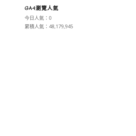
GA4瀏覽人氣
今日人氣：0
累積人氣：48,179,945