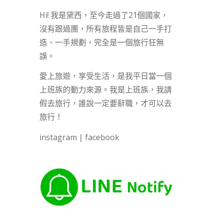
Hi! 我是黛西，至今走過了21個國家，
沒有跟過團，所有旅程皆是自己一手打
造、一手規劃，完全是一個旅行狂無
誤。
愛上旅遊，享受生活，是我平日當一個
上班族的動力來源。我是上班族，我請
假去旅行，誰說一定要辭職，才可以去
旅行！
instagram
|
facebook