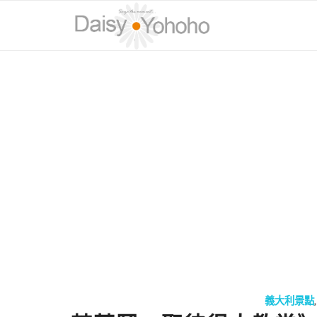
義大利景點