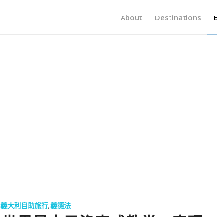
About
Destinations
,
義大利自助旅行
,
義德法