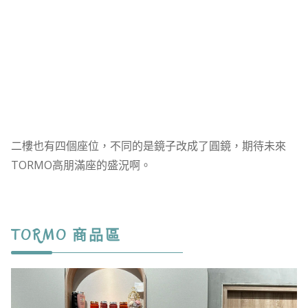
二樓也有四個座位，不同的是鏡子改成了圓鏡，期待未來
TORMO高朋滿座的盛況啊。
TORMO 商品區