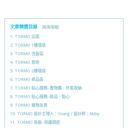
文章精選目錄
[點我隱藏]
1.
TORMO 店面
2.
TORMO 1樓環境
3.
TORMO 洗髮區
4.
TORMO 藝術
5.
TORMO 2樓環境
6.
TORMO 商品區
7.
TORMO 貼心服務–置物櫃、外套收納
8.
TORMO 貼心服務–飲品、點心
9.
TORMO 寵物友善
10.
TORMO 設計主理人：Young / 設計師：Abby
11.
TORMO 染髮–保護頭皮