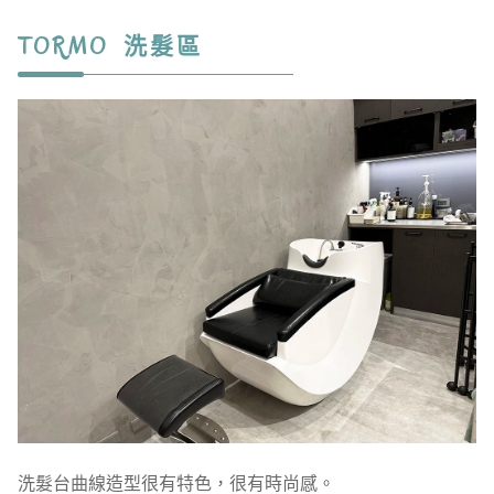
TORMO 洗髮區
洗髮台曲線造型很有特色，很有時尚感。