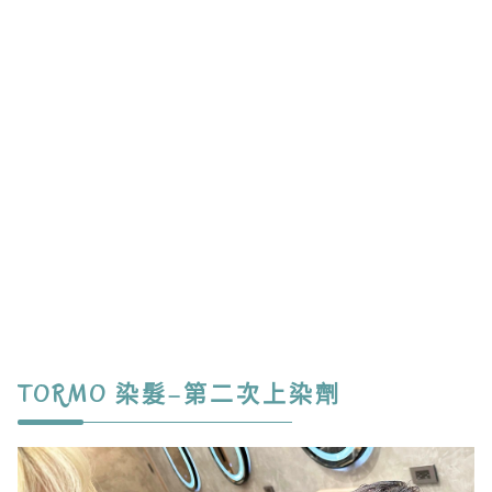
TORMO 染髮–第二次上染劑