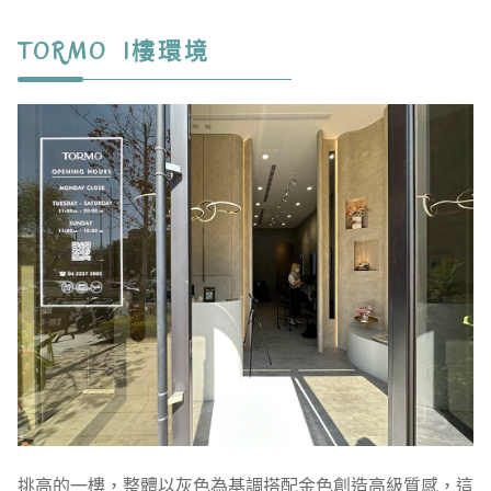
TORMO 1樓環境
挑高的一樓，整體以灰色為基調搭配金色創造高級質感，這