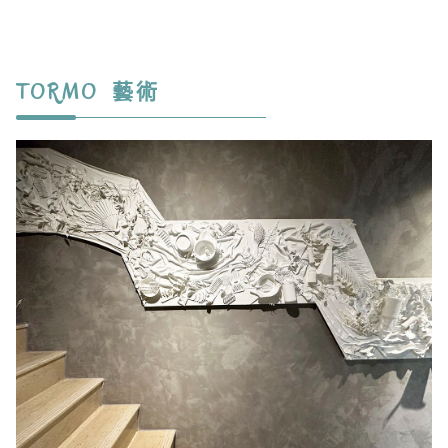
TORMO 藝術