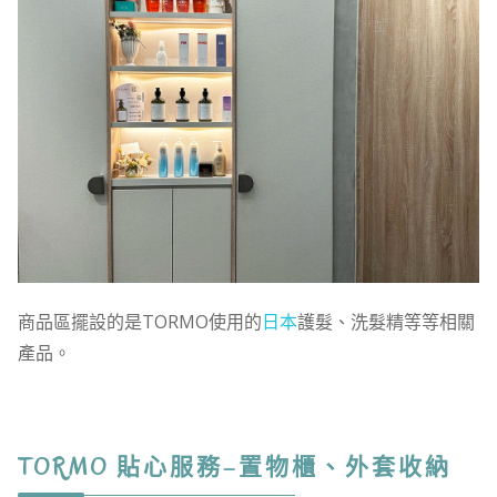
商品區擺設的是TORMO使用的
日本
護髮、洗髮精等等相關
產品。
TORMO 貼心服務–置物櫃、外套收納