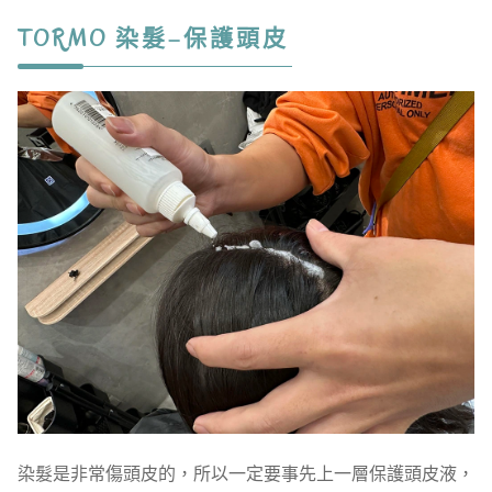
TORMO 染髮–保護頭皮
染髮是非常傷頭皮的，所以一定要事先上一層保護頭皮液，