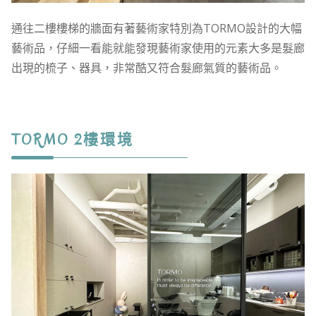
通往二樓樓梯的牆面有著藝術家特別為TORMO設計的大幅
藝術品，仔細一看能就能發現藝術家使用的元素大多是髮廊
出現的梳子、器具，非常酷又符合髮廊氣質的藝術品。
TORMO 2樓環境