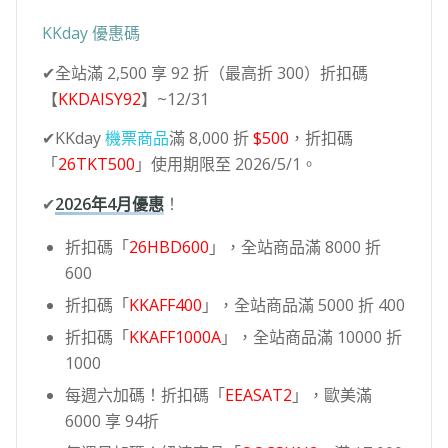
KKday 優惠碼
✔全站滿 2,500 享 92 折（最高折 300）折扣碼
【
KKDAISY92
】~12/31
✔KKday
機票商品
滿 8,000 折
$500
，折扣碼
「
26TKT500
」使用期限至 2026/5/1。
✔
2026年4月優惠
！
折扣碼「
26HBD600
」，全站商品滿 8000 折
600
折扣碼「
KKAFF400
」，全站商品滿 5000 折 400
折扣碼「
KKAFF1000A
」，全站商品滿 10000 折
1000
每週六加碼！折扣碼「
EEASAT2
」，歐美滿
6000 享 94折