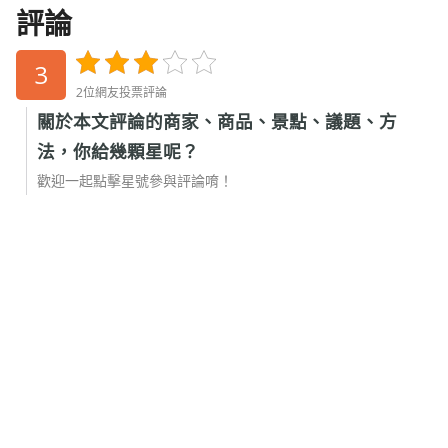
評論
3
2位網友投票評論
關於本文評論的商家、商品、景點、議題、方
法，你給幾顆星呢？
歡迎一起點擊星號參與評論唷！