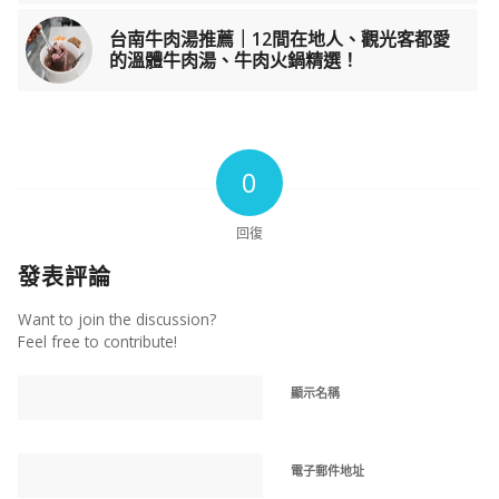
台南牛肉湯推薦｜12間在地人、觀光客都愛
的溫體牛肉湯、牛肉火鍋精選！
0
回復
發表評論
Want to join the discussion?
Feel free to contribute!
顯示名稱
電子郵件地址