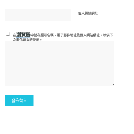
個人網站網址
瀏覽器
在
中儲存顯示名稱、電子郵件地址及個人網站網址，以供下
次發佈留言時使用。