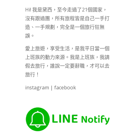
Hi! 我是黛西，至今走過了21個國家，
沒有跟過團，所有旅程皆是自己一手打
造、一手規劃，完全是一個旅行狂無
誤。
愛上旅遊，享受生活，是我平日當一個
上班族的動力來源。我是上班族，我請
假去旅行，誰說一定要辭職，才可以去
旅行！
instagram
|
facebook