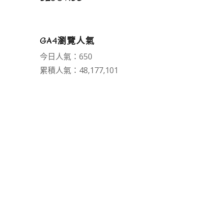
GA4瀏覽人氣
今日人氣：650
累積人氣：48,177,101