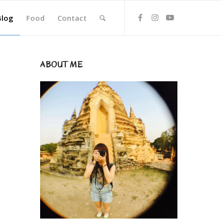
Blog
Food
Contact
ABOUT ME