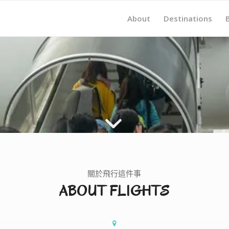
About
Destinations
飛行紀錄
FLIGHT RECOR
關於飛行這件事
ABOUT FLIGHTS