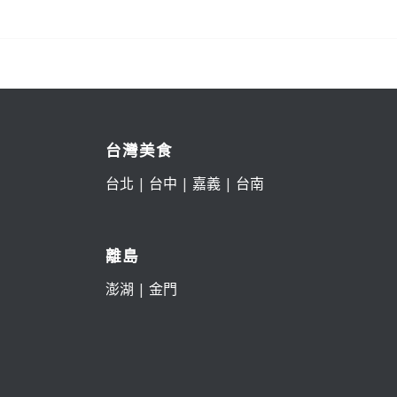
台灣美食
台北
|
台中
|
嘉義
|
台南
離島
澎湖
|
金門