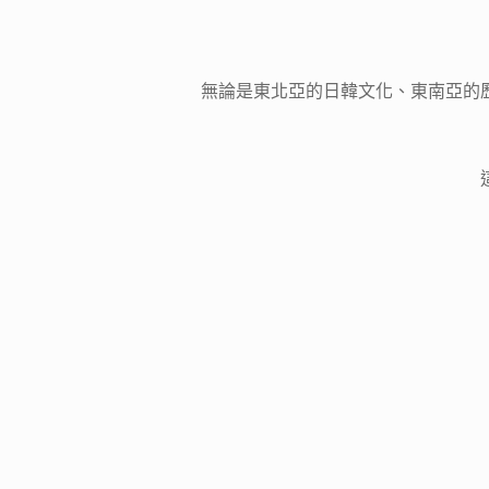
無論是東北亞的日韓文化、東南亞的