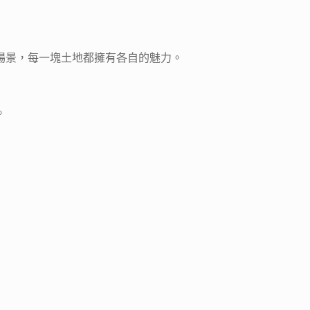
場景，每一塊土地都擁有各自的魅力。
。