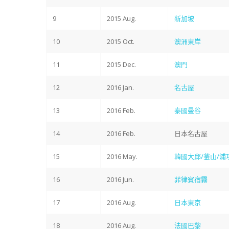
9
2015 Aug.
新加坡
10
2015 Oct.
澳洲東岸
11
2015 Dec.
澳門
12
2016 Jan.
名古屋
13
2016 Feb.
泰國曼谷
14
2016 Feb.
日本名古屋
15
2016 May.
韓國大邱/釜山/浦
16
2016 Jun.
菲律賓宿霧
17
2016 Aug.
日本東京
18
2016 Aug.
法國巴黎