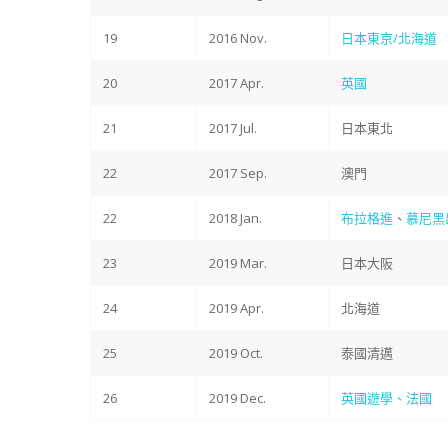
19
2016 Nov.
日本東京/北海道
20
2017 Apr.
英國
21
2017 Jul.
日本東北
22
2017 Sep.
澳門
22
2018 Jan.
布拉格進
、
慕尼黑
23
2019 Mar.
日本大阪
24
2019 Apr.
北海道
25
2019 Oct.
泰國清邁
26
2019 Dec.
英國遊學、法國