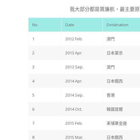
我大部分都是買廉航，最主要原
No.
Date
Destination
1
2012 Feb.
澳門
2
2013 Apr.
日本東京
3
2013 Sep.
澳門
4
2014 Apr.
日本關西
5
2014 Sep.
香港
6
2014 Oct.
韓國首爾
7
2015 Feb.
柬埔寨金邊
8
2015 Mar.
日本關西