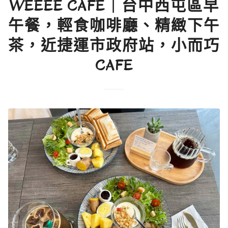
WEEEE CAFE｜台中西屯區早
午餐，輕食咖啡廳、精緻下午
茶，近捷運市政府站，小而巧
CAFE