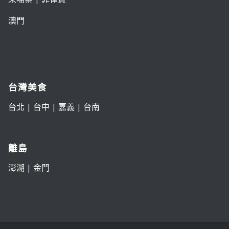
澳門
台灣美食
台北
|
台中
|
嘉義
|
台南
離島
澎湖
|
金門