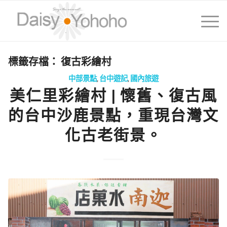
標籤存檔：
復古彩繪村
中部景點
,
台中遊記
,
國內旅遊
美仁里彩繪村 | 懷舊、復古風
的台中沙鹿景點，重現台灣文
化古老街景。