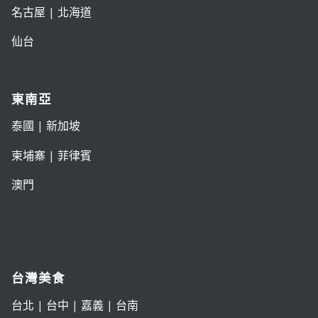
名古屋
|
北海道
仙台
東南亞
泰國
|
新加坡
柬埔寨
|
菲律賓
澳門
台灣美食
台北
|
台中
|
嘉義
|
台南