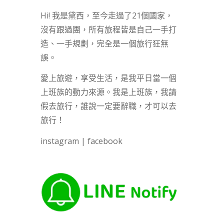
Hi! 我是黛西，至今走過了21個國家，
沒有跟過團，所有旅程皆是自己一手打
造、一手規劃，完全是一個旅行狂無
誤。
愛上旅遊，享受生活，是我平日當一個
上班族的動力來源。我是上班族，我請
假去旅行，誰說一定要辭職，才可以去
旅行！
instagram
|
facebook