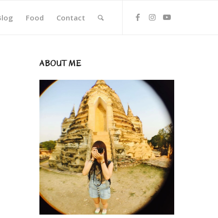
Blog
Food
Contact
ABOUT ME