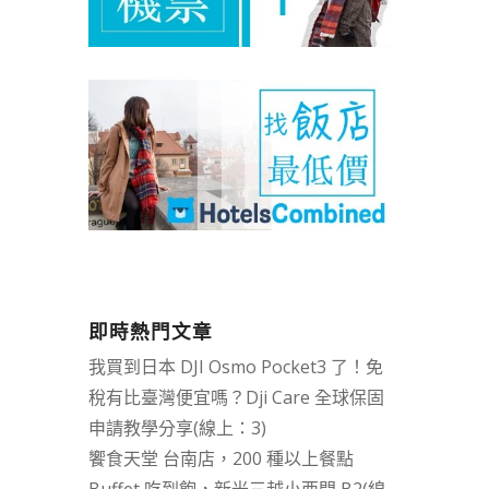
即時熱門文章
我買到日本 DJI Osmo Pocket3 了！免
稅有比臺灣便宜嗎？Dji Care 全球保固
申請教學分享(線上：3)
饗食天堂 台南店，200 種以上餐點