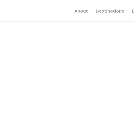
About
Destinations