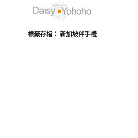
標籤存檔：
新加坡伴手禮