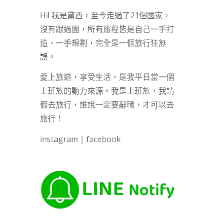
Hi! 我是黛西，至今走過了21個國家，
沒有跟過團，所有旅程皆是自己一手打
造、一手規劃，完全是一個旅行狂無
誤。
愛上旅遊，享受生活，是我平日當一個
上班族的動力來源。我是上班族，我請
假去旅行，誰說一定要辭職，才可以去
旅行！
instagram
|
facebook