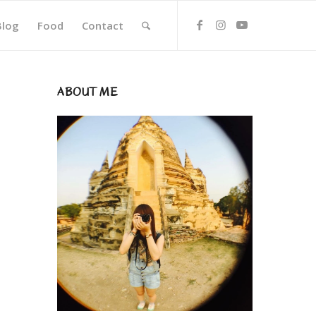
Blog
Food
Contact
ABOUT ME