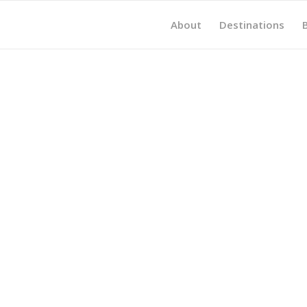
About
Destinations