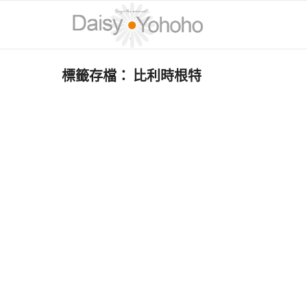
標籤存檔：
比利時根特