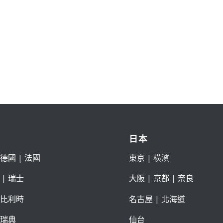
日本
德國
|
法國
東京
| 橫濱
|
瑞士
大阪
|
京都
|
奈良
比利時
名古屋
|
北海道
瑞典
仙台