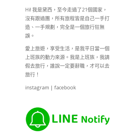
Hi! 我是黛西，至今走過了21個國家，
沒有跟過團，所有旅程皆是自己一手打
造、一手規劃，完全是一個旅行狂無
誤。
愛上旅遊，享受生活，是我平日當一個
上班族的動力來源。我是上班族，我請
假去旅行，誰說一定要辭職，才可以去
旅行！
instagram
|
facebook