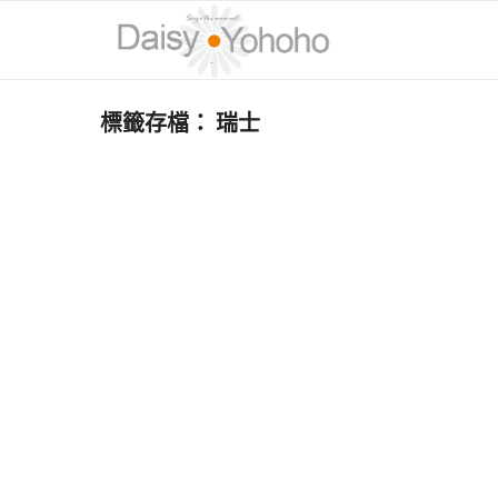
標籤存檔：
瑞士