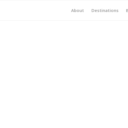
About
Destinations