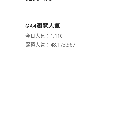
GA4瀏覽人氣
今日人氣：1,110
累積人氣：48,173,967