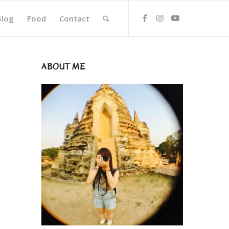
Blog
Food
Contact
ABOUT ME