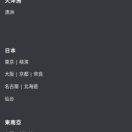
大洋洲
澳洲
日本
東京
| 橫濱
大阪
|
京都
|
奈良
名古屋
|
北海道
仙台
東南亞