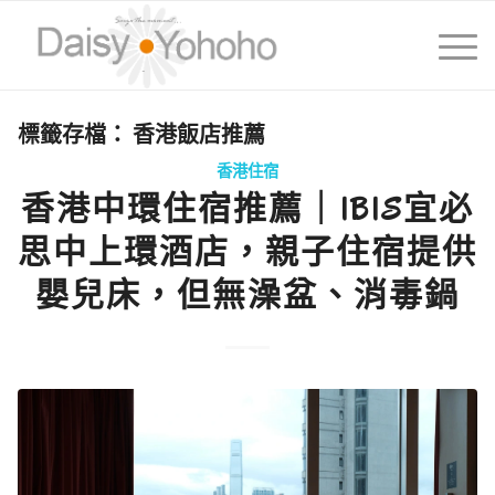
標籤存檔：
香港飯店推薦
香港住宿
香港中環住宿推薦｜IBIS宜必
思中上環酒店，親子住宿提供
嬰兒床，但無澡盆、消毒鍋