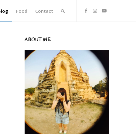
Blog
Food
Contact
ABOUT ME