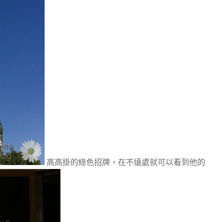
高高掛的綠色招牌，在不遠處就可以看到他的