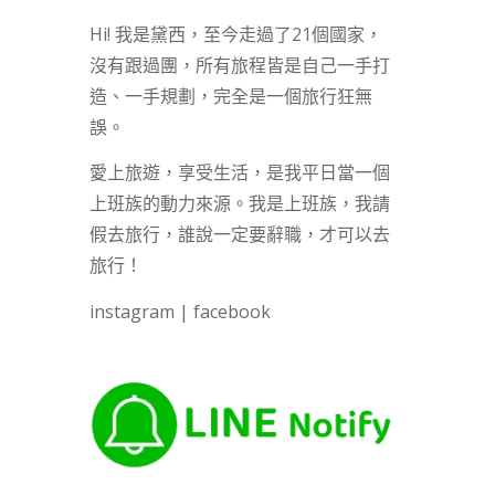
Hi! 我是黛西，至今走過了21個國家，
沒有跟過團，所有旅程皆是自己一手打
造、一手規劃，完全是一個旅行狂無
誤。
愛上旅遊，享受生活，是我平日當一個
上班族的動力來源。我是上班族，我請
假去旅行，誰說一定要辭職，才可以去
旅行！
instagram
|
facebook