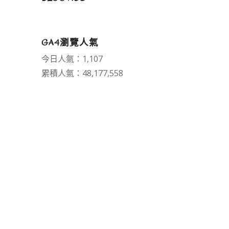
GA4瀏覽人氣
今日人氣：1,107
累積人氣：48,177,558