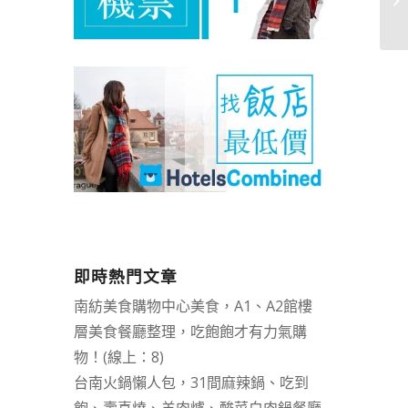
即時熱門文章
南紡美食購物中心美食，A1、A2館樓
層美食餐廳整理，吃飽飽才有力氣購
物！(線上：8)
台南火鍋懶人包，31間麻辣鍋、吃到