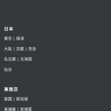
日本
東京
| 橫濱
大阪
|
京都
|
奈良
名古屋
|
北海道
仙台
東南亞
泰國
|
新加坡
柬埔寨
|
菲律賓