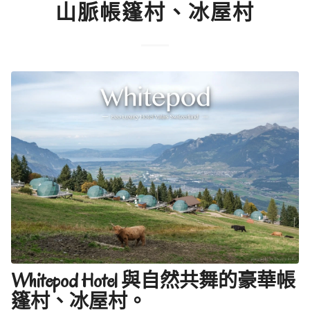
山脈帳篷村、冰屋村
Whitepod Hotel 與自然共舞的豪華帳
篷村、冰屋村。