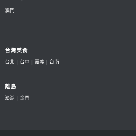
澳門
台灣美食
台北
|
台中
|
嘉義
|
台南
離島
澎湖
|
金門