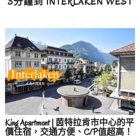
3分鐘到 INTERLAKEN WEST
King Apartment | 茵特拉肯市中心的平
價住宿，交通方便、C/P值超高！