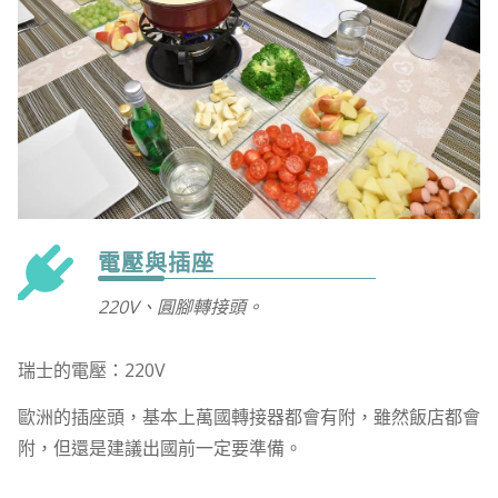
電壓與插座
220V、圓腳轉接頭。
瑞士的電壓：220V
歐洲的插座頭，基本上萬國轉接器都會有附，雖然飯店都會
附，但還是建議出國前一定要準備。