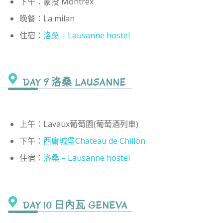
下午：蒙投 Montrex
晚餐：La milan
住宿：
洛桑 – Lausanne hostel
DAY 9 洛桑 LAUSANNE
上午：Lavaux葡萄園(葡萄酒列車)
下午：
西庸城堡Chateau de Chillon
住宿：
洛桑 – Lausanne hostel
DAY 10 日內瓦 GENEVA