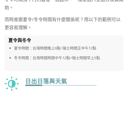
始。
而時差跟夏令/冬令時間有什麼關係呢？用以下的範例可以
更容易理解。
夏令與冬令
夏令時間：台灣時間晚上6點=瑞士時間正中午12點
冬令時間：台灣時間時間中午12點=瑞士時間早上5點
日出日落與天氣