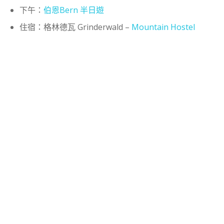
下午：
伯恩Bern 半日遊
住宿：格林德瓦 Grinderwald –
Mountain Hostel