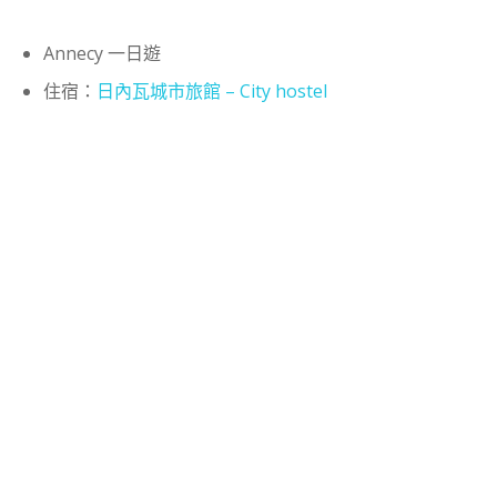
Annecy 一日遊
住宿：
日內瓦城市旅館 – City hostel