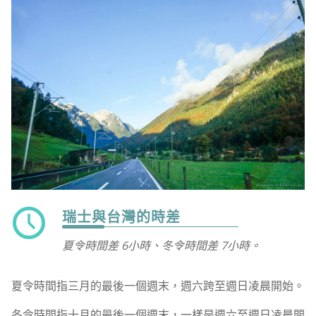
瑞士與台灣的時差
夏令時間差 6小時、冬令時間差 7小時。
夏令時間指三月的最後一個週末，週六跨至週日凌晨開始。
冬令時間指十月的最後一個週末，一樣是週六至週日凌晨開