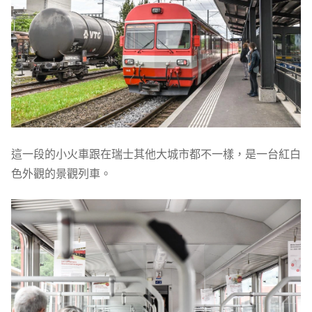
這一段的小火車跟在瑞士其他大城市都不一樣，是一台紅白
色外觀的景觀列車。