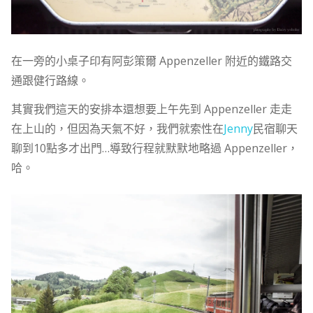
在一旁的小桌子印有阿彭策爾 Appenzeller 附近的鐵路交
通跟健行路線。
其實我們這天的安排本還想要上午先到 Appenzeller 走走
在上山的，但因為天氣不好，我們就索性在
Jenny
民宿聊天
聊到10點多才出門…導致行程就默默地略過 Appenzeller，
哈。