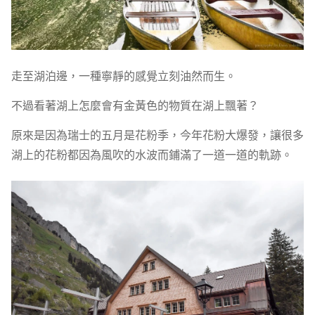
走至湖泊邊，一種寧靜的感覺立刻油然而生。
不過看著湖上怎麼會有金黃色的物質在湖上飄著？
原來是因為瑞士的五月是花粉季，今年花粉大爆發，讓很多
湖上的花粉都因為風吹的水波而鋪滿了一道一道的軌跡。