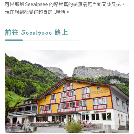
可是那到 Seealpsee 的路程真的是無窮無盡到又陡又遠，
現在想到都覺得超累的…哈哈。
前往 Seealpsee 路上