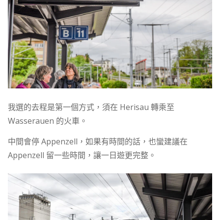
我選的去程是第一個方式，須在 Herisau 轉乘至
Wasserauen 的火車。
中間會停 Appenzell，如果有時間的話，也蠻建議在
Appenzell 留一些時間，讓一日遊更完整。