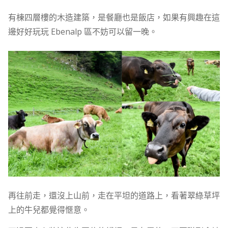
有棟四層樓的木造建築，是餐廳也是飯店，如果有興趣在這
邊好好玩玩 Ebenalp 區不妨可以留一晚。
再往前走，還沒上山前，走在平坦的道路上，看著翠綠草坪
上的牛兒都覺得愜意。