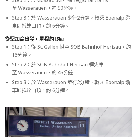
至 Wasserauen，約 50分鐘。
Step 3：於 Wasserauen 步行2分鐘，轉乘 Ebenalp 纜
車即抵達山頂，約 6分鐘。
從聖加侖出發，單程約 1.5hrs
Step 1：從 St. Gallen 搭至 SOB Bahnhof Herisau，約
13分鐘。
Step 2：於 SOB Bahnhof Herisau 轉火車
至 Wasserauen，約 45分鐘。
Step 3：於 Wasserauen 步行2分鐘，轉乘 Ebenalp 纜
車即抵達山頂，約 6分鐘。