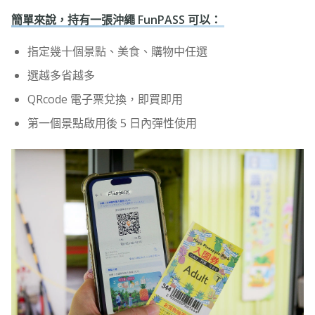
簡單來說，持有一張沖繩 FunPASS 可以：
指定幾十個景點、美食、購物中任選
選越多省越多
QRcode 電子票兌換，即買即用
第一個景點啟用後 5 日內彈性使用