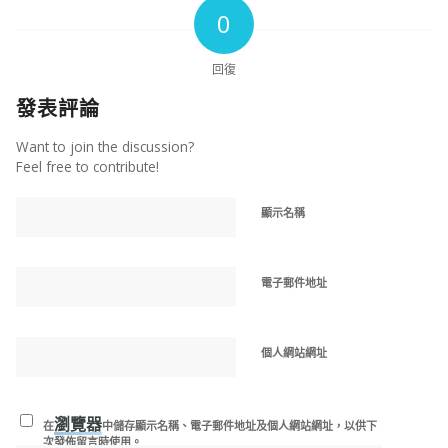
0
回復
發表評論
Want to join the discussion?
Feel free to contribute!
顯示名稱
電子郵件地址
個人網站網址
瀏覽器
在
中儲存顯示名稱、電子郵件地址及個人網站網址，以供下
次發佈留言時使用。