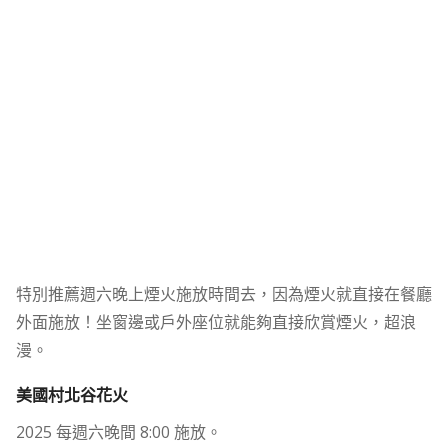
特別推薦週六晚上煙火施放時間去，因為煙火就直接在餐廳
外面施放！坐窗邊或戶外座位就能夠直接欣賞煙火，超浪
漫。
美國村北谷花火
2025 每週六晚間 8:00 施放。