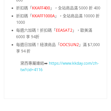
折扣碼「
KKAFF400
」，全站商品滿 5000 折 400
折扣碼「
KKAFF1000A
」，全站商品滿 10000 折
1000
每週六加碼！折扣碼「
EEASAT2
」，歐美滿
6000 享 94折
每週日加碼！紐澳商品「
OOCSUN2
」滿 $7,000
享 94 折
黛西專屬連結➡️
https://www.kkday.com/zh-
tw?cid=4116