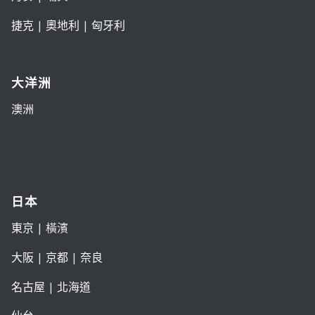
捷克
|
奧地利
|
匈牙利
大洋洲
澳洲
日本
東京
| 橫濱
大阪
|
京都
|
奈良
名古屋
|
北海道