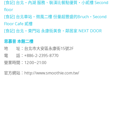
[食記] 台北‧內湖 服務、裝潢比餐點優質‧小貳樓 Second
floor
[食記] 台北車站‧微風二樓 份量超豐盛的Bruch‧Second
Floor Cafe 貳樓
[食記] 台北‧東門站 永康街美食‧鄰居家 NEXT DOOR
思慕昔 本館二樓
地 址：台北市大安區永康街15號2F
電 話：+886-2-2395-8770
營業時間：12:00~21:00
官方網站：http://www.smoothie.com.tw/