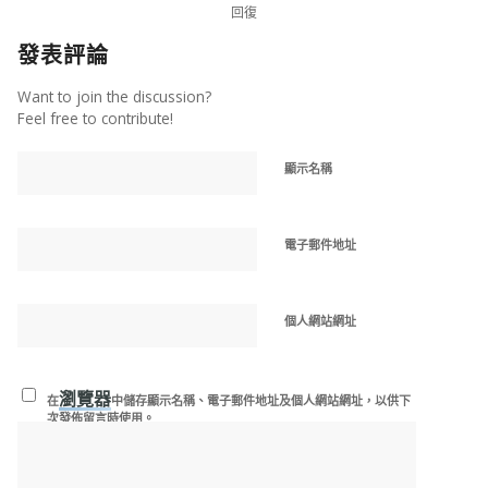
回復
發表評論
Want to join the discussion?
Feel free to contribute!
顯示名稱
電子郵件地址
個人網站網址
瀏覽器
在
中儲存顯示名稱、電子郵件地址及個人網站網址，以供下
次發佈留言時使用。