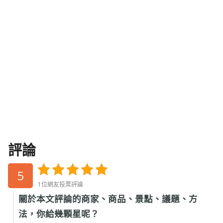
評論
5
1位網友投票評論
關於本文評論的商家、商品、景點、議題、方
法，你給幾顆星呢？