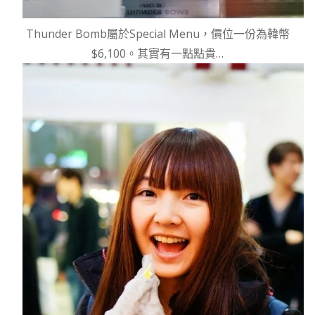
Thunder Bomb屬於Special Menu，價位一份為韓幣
$6,100。其實有一點點貴…