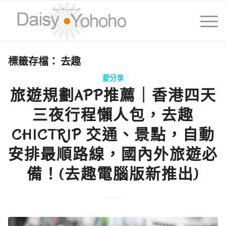
標籤存檔：
去趣
愛分享
旅遊規劃APP推薦｜香港四天
三夜行程懶人包，去趣
CHICTRIP 交通、景點，自動
安排最順路線，國內外旅遊必
備！(去趣電腦版新推出)