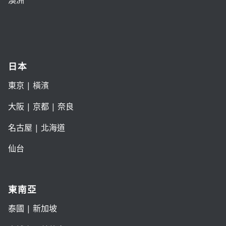
澳洲
日本
東京
| 橫濱
大阪
|
京都
|
奈良
名古屋
|
北海道
仙台
東南亞
泰國
|
新加坡