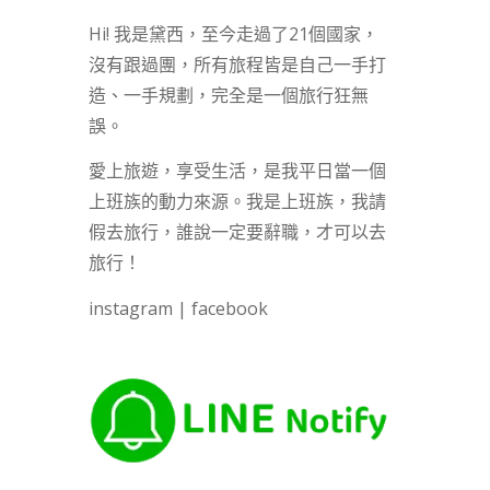
Hi! 我是黛西，至今走過了21個國家，
沒有跟過團，所有旅程皆是自己一手打
造、一手規劃，完全是一個旅行狂無
誤。
愛上旅遊，享受生活，是我平日當一個
上班族的動力來源。我是上班族，我請
假去旅行，誰說一定要辭職，才可以去
旅行！
instagram
|
facebook