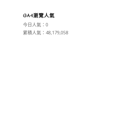
GA4瀏覽人氣
今日人氣：0
累積人氣：48,179,058