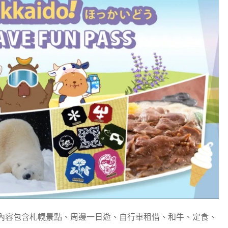
內容包含札幌景點、周邊一日遊、自行車租借、和牛、定食、