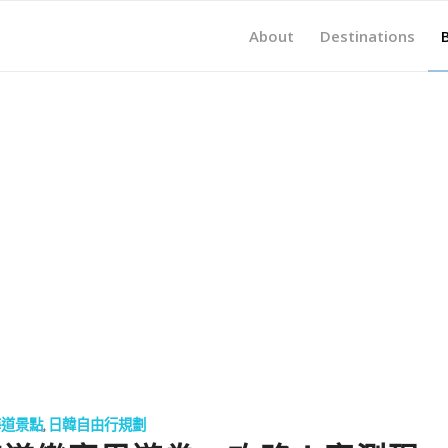
About
Destinations
海道景點
,
日韓自由行規劃