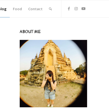
Blog
Food
Contact
ABOUT ME