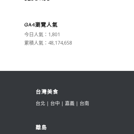
GA4瀏覽人氣
今日人氣：1,801
累積人氣：48,174,658
台灣美食
台北
|
台中
|
嘉義
|
台南
離島