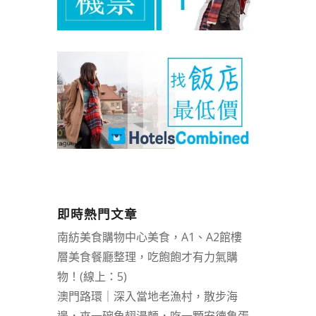
即時熱門文章
南紡美食購物中心美食，A1、A2館樓
層美食餐廳整理，吃飽飽才有力氣購
物！(線上：5)
澳門路環｜深入當地老漁村，散步海