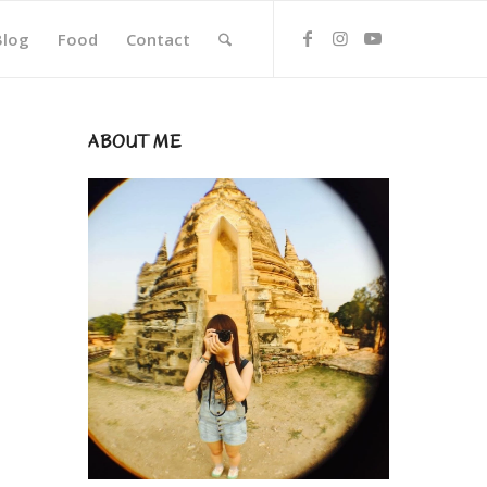
Blog
Food
Contact
ABOUT ME