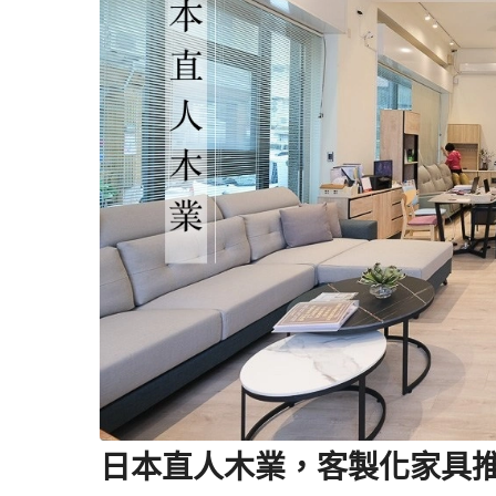
日本直人木業，客製化家具