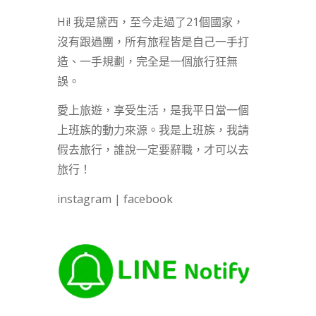
Hi! 我是黛西，至今走過了21個國家，
沒有跟過團，所有旅程皆是自己一手打
造、一手規劃，完全是一個旅行狂無
誤。
愛上旅遊，享受生活，是我平日當一個
上班族的動力來源。我是上班族，我請
假去旅行，誰說一定要辭職，才可以去
旅行！
instagram
|
facebook