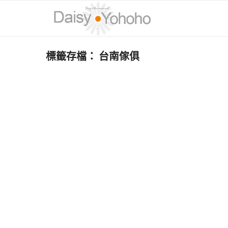
標籤存檔：
台南傢俱