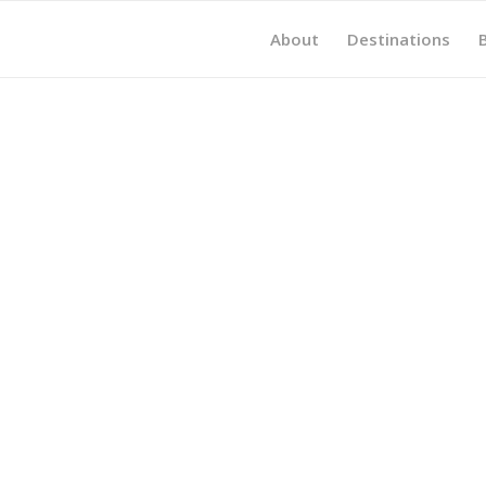
About
Destinations