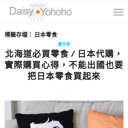
標籤存檔：
日本零食
愛分享
北海道必買零食 / 日本代購，
實際購買心得，不能出國也要
把日本零食買起來