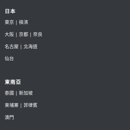
日本
東京
| 橫濱
大阪
|
京都
|
奈良
名古屋
|
北海道
仙台
東南亞
泰國
|
新加坡
柬埔寨
|
菲律賓
澳門