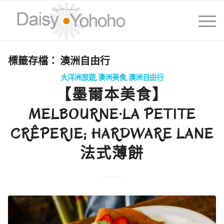
標籤存檔：
澳洲自由行
大洋洲旅遊
,
澳洲美食
,
澳洲自由行
【墨爾本美食】
MELBOURNE·LA PETITE
CRÊPERIE; HARDWARE LANE
法式薄餅