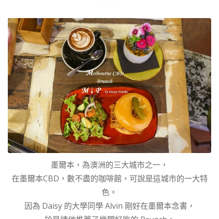
墨爾本，為澳洲的三大城市之一，
在墨爾本CBD，數不盡的咖啡館，可說是這城市的一大特
色。
因為 Daisy 的大學同學 Alvin 剛好在墨爾本念書，