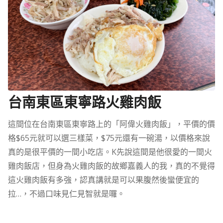
台南東區東寧路火雞肉飯
這間位在台南東區東寧路上的「阿偉火雞肉飯」，平價的價
格$65元就可以選三樣菜，$75元還有一碗湯，以價格來說
真的是很平價的一間小吃店。K先說這間是他很愛的一間火
雞肉飯店，但身為火雞肉飯的故鄉嘉義人的我，真的不覺得
這火雞肉飯有多強，認真講就是可以果腹然後蠻便宜的
拉…，不過口味見仁見智就是囉。