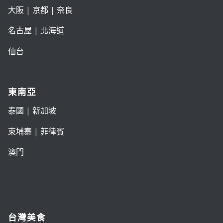
大阪
|
京都
|
奈良
名古屋
|
北海道
仙台
東南亞
泰國
|
新加坡
柬埔寨
|
菲律賓
澳門
台灣美食