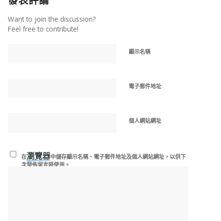
發表評論
Want to join the discussion?
Feel free to contribute!
顯示名稱
電子郵件地址
個人網站網址
瀏覽器
在
中儲存顯示名稱、電子郵件地址及個人網站網址，以供下
次發佈留言時使用。