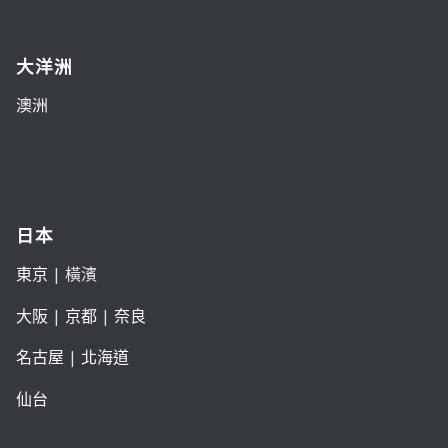
大洋洲
澳洲
日本
東京
| 橫濱
大阪
|
京都
|
奈良
名古屋
|
北海道
仙台