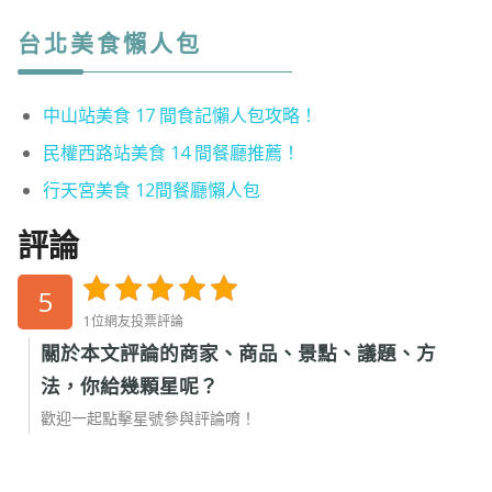
台北美食懶人包
中山站美食 17 間食記懶人包攻略！
民權西路站美食 14 間餐廳推薦！
行天宮美食 12間餐廳懶人包
評論
5
1位網友投票評論
關於本文評論的商家、商品、景點、議題、方
法，你給幾顆星呢？
歡迎一起點擊星號參與評論唷！