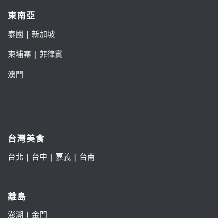
東南亞
泰國
|
新加坡
柬埔寨
|
菲律賓
澳門
台灣美食
台北
|
台中
|
嘉義
|
台南
離島
澎湖
|
金門