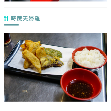
時蔬天婦羅