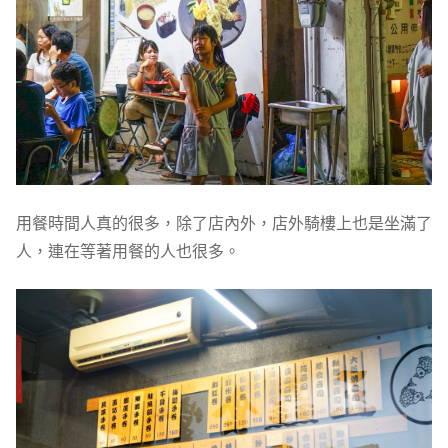
用餐時間人真的很多，除了店內外，店外騎樓上也是坐滿了
人，連在等著用餐的人也很多。