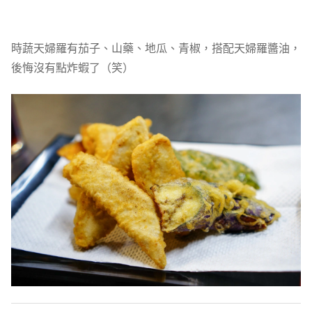
時蔬天婦羅有茄子、山藥、地瓜、青椒，搭配天婦羅醬油，
後悔沒有點炸蝦了（笑）