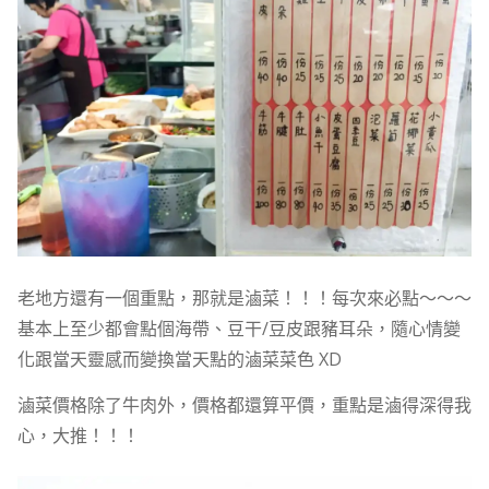
老地方還有一個重點，那就是滷菜！！！每次來必點～～～
基本上至少都會點個海帶、豆干/豆皮跟豬耳朵，隨心情變
化跟當天靈感而變換當天點的滷菜菜色 XD
滷菜價格除了牛肉外，價格都還算平價，重點是滷得深得我
心，大推！！！