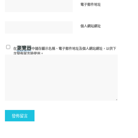
電子郵件地址
個人網站網址
瀏覽器
在
中儲存顯示名稱、電子郵件地址及個人網站網址，以供下
次發佈留言時使用。