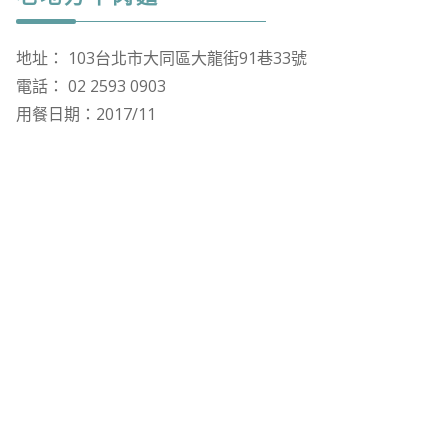
地址： 103台北市大同區大龍街91巷33號
電話： 02 2593 0903
用餐日期：2017/11