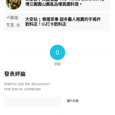
博公園圓山園區品嚐異國料理。
大安站 | 春陽茶事 超多藝人推薦的手搖杯
飲料店！IG打卡飲料店
0
回復
發表評論
Want to join the discussion?
Feel free to contribute!
顯示名稱