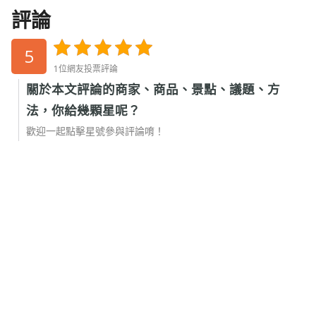
評論
5
1位網友投票評論
關於本文評論的商家、商品、景點、議題、方
法，你給幾顆星呢？
歡迎一起點擊星號參與評論唷！