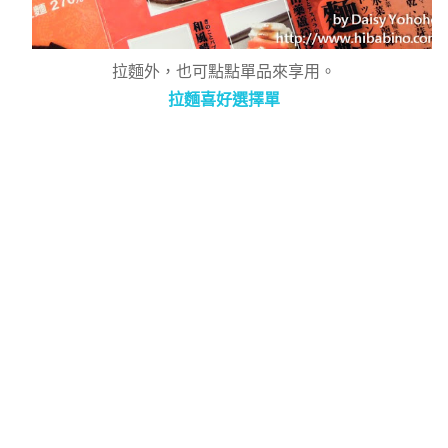
拉麵外，也可點點單品來享用。
拉麵喜好選擇單