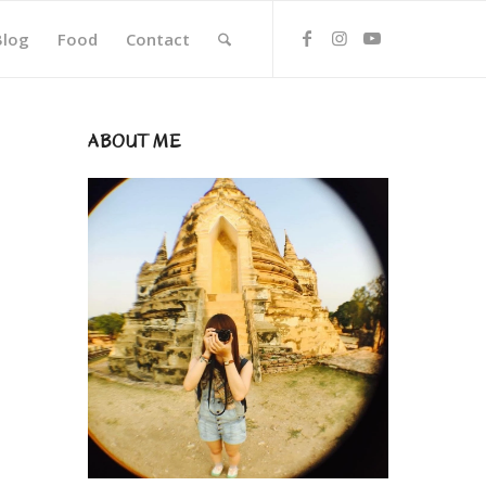
Blog
Food
Contact
ABOUT ME