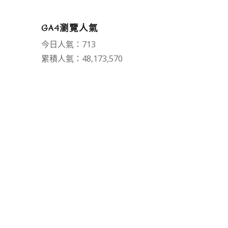
GA4瀏覽人氣
今日人氣：713
累積人氣：48,173,570