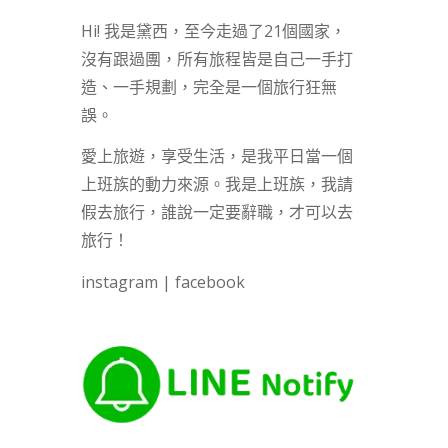
Hi! 我是黛西，至今走過了21個國家，
沒有跟過團，所有旅程皆是自己一手打
造、一手規劃，完全是一個旅行狂無
誤。
愛上旅遊，享受生活，是我平日當一個
上班族的動力來源。我是上班族，我請
假去旅行，誰說一定要辭職，才可以去
旅行！
instagram
|
facebook