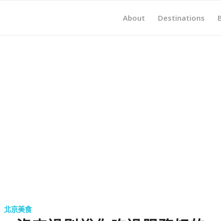
About
Destinations
北京美食