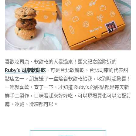
喜歡吃司康、軟餅乾的人看過來！國父紀念館附近的
Ruby’s 司康軟餅乾
，可是台北軟餅乾、台北司康的代表甜
點店之一。朋友送了一盒熔岩軟餅乾給我，收到時超驚喜！
一吃就喜歡，查了一下，才知道 Ruby’s 的甜點都是每天新
鮮手工製作，口味看起來好好吃，可以現場買也可以宅配訂
購，冷藏、冷凍都可以。