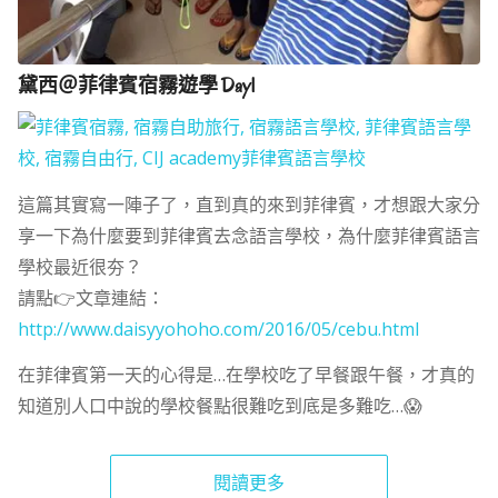
黛西＠菲律賓宿霧遊學 Day1
這篇其實寫一陣子了，直到真的來到菲律賓，才想跟大家分
享一下為什麼要到菲律賓去念語言學校，為什麼菲律賓語言
學校最近很夯？
請點
👉
文章連結：
http://www.daisyyohoho.com/2016/05/cebu.html
在菲律賓第一天的心得是…在學校吃了早餐跟午餐，才真的
知道別人口中說的學校餐點很難吃到底是多難吃…
😱
閱讀更多