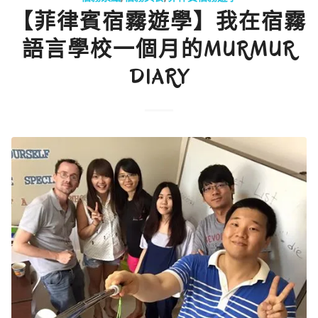
【菲律賓宿霧遊學】我在宿霧
語言學校一個月的MURMUR
DIARY