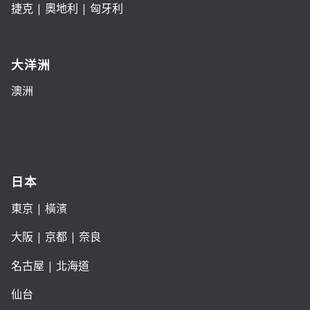
捷克
|
奧地利
|
匈牙利
大洋洲
澳洲
日本
東京
| 橫濱
大阪
|
京都
|
奈良
名古屋
|
北海道
仙台