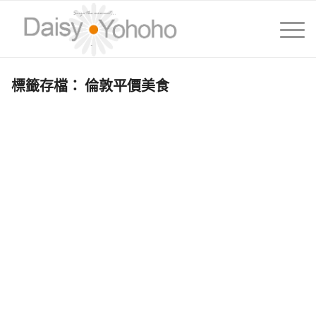
標籤存檔：
倫敦平價美食