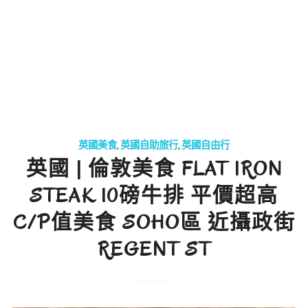
英國美食
,
英國自助旅行
,
英國自由行
英國 | 倫敦美食 FLAT IRON
STEAK 10磅牛排 平價超高
C/P值美食 SOHO區 近攝政街
REGENT ST