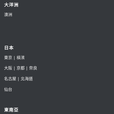
大洋洲
澳洲
日本
東京
| 橫濱
大阪
|
京都
|
奈良
名古屋
|
北海道
仙台
東南亞