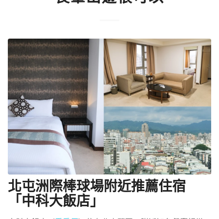
北屯洲際棒球場附近推薦住宿
「中科大飯店」