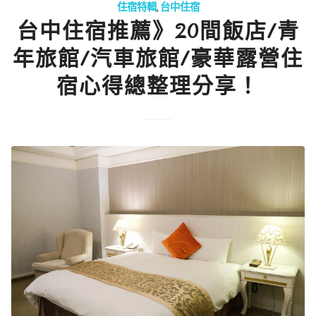
住宿特輯
,
台中住宿
台中住宿推薦》20間飯店/青
年旅館/汽車旅館/豪華露營住
宿心得總整理分享！