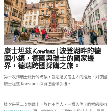
康士坦茲 Konstanz | 波登湖畔的德
國小鎮，德國與瑞士的國家邊
界，德瑞跨國採購之旅。
第一次到瑞士旅行的時候，就透過民宿主人的推薦，到德國
康士坦茲 Konstanz 採買德國伴手禮。
這次是第二次到瑞士，旅伴不同人，一樣入住了同樣的民宿