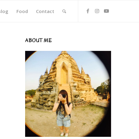
Blog
Food
Contact
ABOUT ME