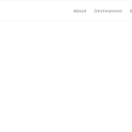
About
Destinations