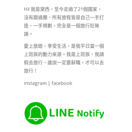
Hi! 我是黛西，至今走過了21個國家，
沒有跟過團，所有旅程皆是自己一手打
造、一手規劃，完全是一個旅行狂無
誤。
愛上旅遊，享受生活，是我平日當一個
上班族的動力來源。我是上班族，我請
假去旅行，誰說一定要辭職，才可以去
旅行！
instagram
|
facebook