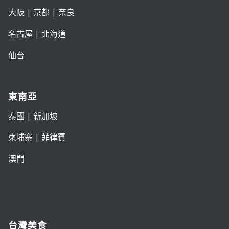
大阪
|
京都
|
奈良
名古屋
|
北海道
仙台
東南亞
泰國
|
新加坡
柬埔寨
|
菲律賓
澳門
台灣美食